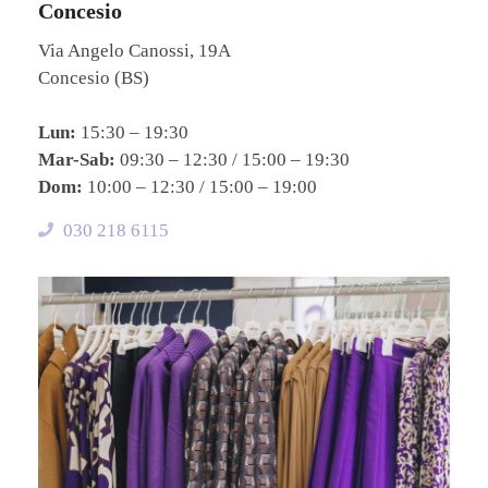
Concesio
Via Angelo Canossi, 19A
Concesio (BS)
Lun:
15:30 – 19:30
Mar-Sab:
09:30 – 12:30 / 15:00 – 19:30
Dom:
10:00 – 12:30 / 15:00 – 19:00
030 218 6115