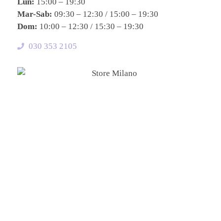
Lun:
15:00 – 19:30
Mar-Sab:
09:30 – 12:30 / 15:00 – 19:30
Dom:
10:00 – 12:30 / 15:30 – 19:30
030 353 2105