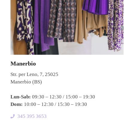
Manerbio
Str. per Leno, 7, 25025
Manerbio (BS)
Lun-Sab:
09:30 – 12:30 / 15:00 – 19:30
Dom:
10:00 – 12:30 / 15:30 – 19:30
345 395 3653