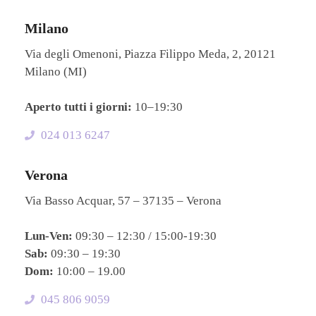
Milano
Via degli Omenoni, Piazza Filippo Meda, 2, 20121
Milano (MI)
Aperto tutti i giorni:
10–19:30
024 013 6247
Verona
Via Basso Acquar, 57 – 37135 – Verona
Lun-Ven:
09:30 – 12:30 / 15:00-19:30
Sab:
09:30 – 19:30
Dom:
10:00 – 19.00
045 806 9059