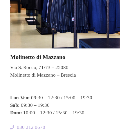
Molinetto di Mazzano
Via S. Rocco, 71/73 – 25080
Molinetto di Mazzano – Brescia
Lun-Ven:
09:30 – 12:30 / 15:00 – 19:30
Sab:
09:30 – 19:30
Dom:
10:00 – 12:30 / 15:30 – 19:30
030 212 0670