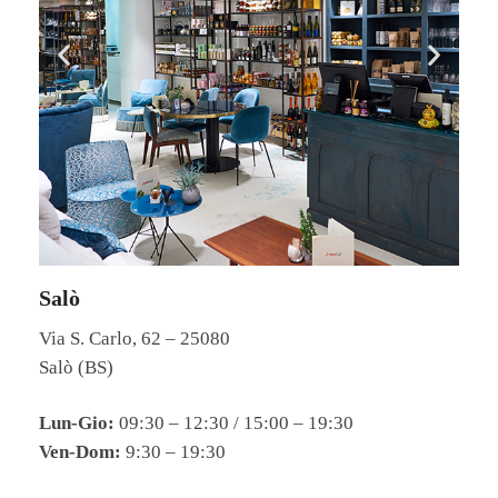
Salò
Via S. Carlo, 62 – 25080
Salò (BS)
Lun-Gio:
09:30 – 12:30 / 15:00 – 19:30
Ven-Dom:
9:30 – 19:30