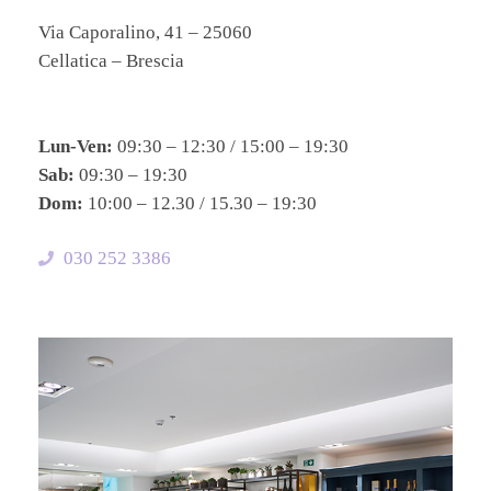
Via Caporalino, 41 – 25060
Cellatica – Brescia
Lun-Ven:
09:30 – 12:30 / 15:00 – 19:30
Sab:
09:30 – 19:30
Dom:
10:00 – 12.30 / 15.30 – 19:30
030 252 3386