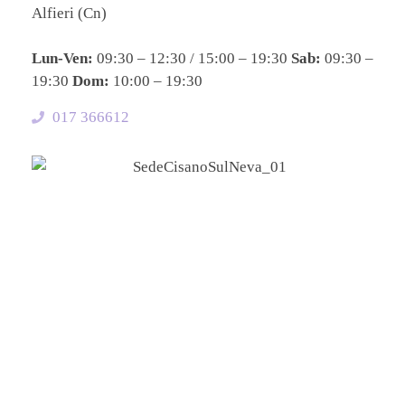
Alfieri (Cn)
Lun-Ven:
09:30 – 12:30 / 15:00 – 19:30
Sab:
09:30 –
19:30
Dom:
10:00 – 19:30
017 366612