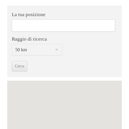
La tua posizione
Raggio di ricerca