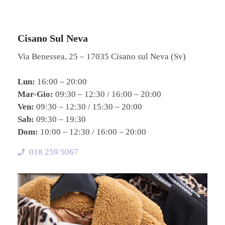
Cisano Sul Neva
Via Benessea, 25 – 17035 Cisano sul Neva (Sv)
Lun:
16:00 – 20:00
Mar-Gio:
09:30 – 12:30 / 16:00 – 20:00
Ven:
09:30 – 12:30 / 15:30 – 20:00
Sab:
09:30 – 19:30
Dom:
10:00 – 12:30 / 16:00 – 20:00
018 259 5067