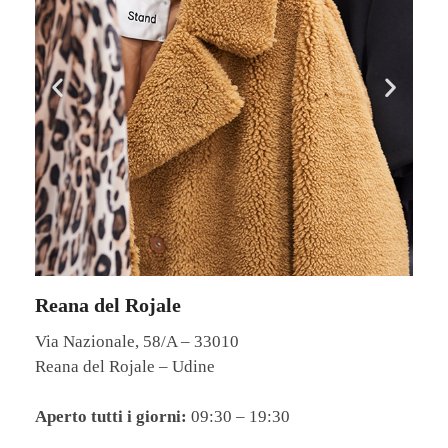
Reana del Rojale
Via Nazionale, 58/A – 33010
Reana del Rojale – Udine
Aperto tutti i giorni:
09:30 – 19:30