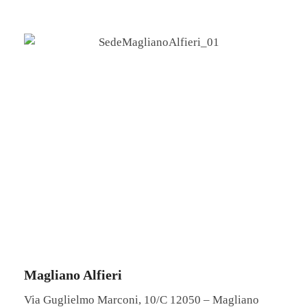
Magliano Alfieri
Via Guglielmo Marconi, 10/C 12050 – Magliano