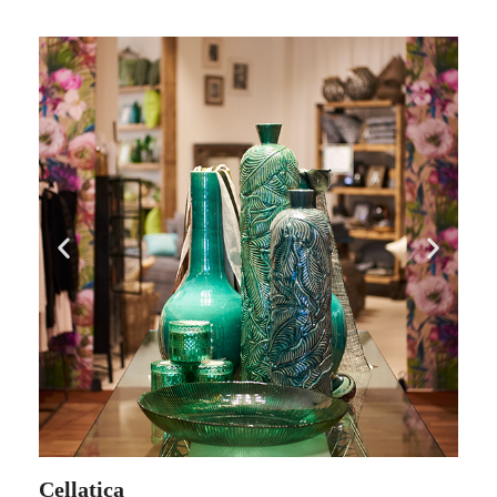
Cellatica