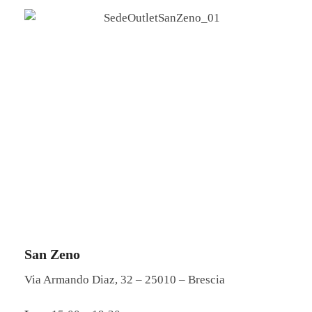
San Zeno
Via Armando Diaz, 32 – 25010 – Brescia