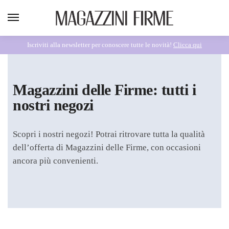
Iscriviti alla newsletter per conoscere tutte le novità!
Clicca qui
Magazzini delle Firme: tutti i
nostri negozi
Scopri i nostri negozi! Potrai ritrovare tutta la qualità
dell’offerta di Magazzini delle Firme, con occasioni
ancora più convenienti.