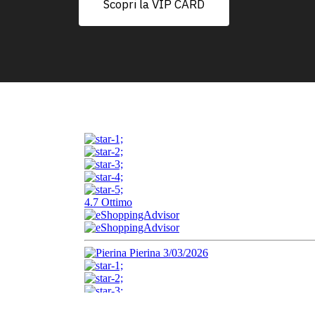
Scopri la VIP CARD