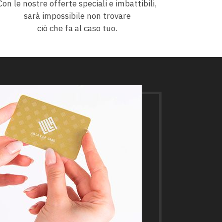
Con le nostre offerte speciali e imbattibili,
sarà impossibile non trovare
ciò che fa
al caso tuo.