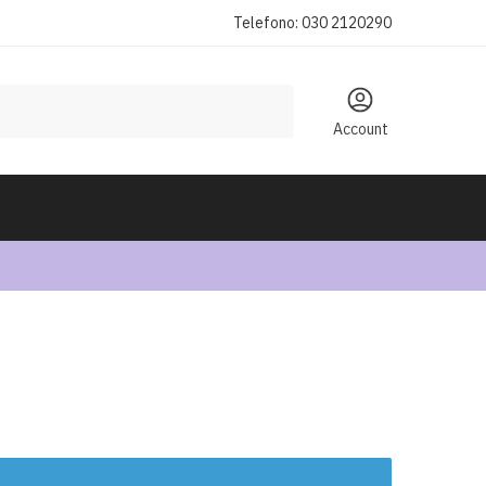
Telefono: 030 2120290
Account